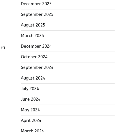
December 2025
September 2025
August 2025
March 2025
December 2024
ara
October 2024
September 2024
August 2024
July 2024
June 2024
May 2024
April 2024
March 2024