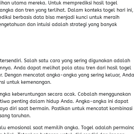
lihan utama mereka. Untuk memprediksi hasil togel
gka dan tren yang terlihat. Dalam konteks togel hari ini,
diksi berbasis data bisa menjadi kunci untuk meraih
getahuan dan intuisi adalah strategi yang banyak
tersendiri. Salah satu cara yang sering digunakan adalah
ya. Anda dapat melihat pola atau tren dari hasil togel
. Dengan mencatat angka-angka yang sering keluar, And
nsi untuk kemenangan.
a angka keberuntungan secara acak. Cobalah menggunakan
ristiwa penting dalam hidup Anda. Angka-angka ini dapat
ya diri saat bermain. Pastikan untuk mencatat kombinasi
sang taruhan.
erlalu emosional saat memilih angka. Togel adalah permain