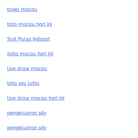
togel macau
toto macau hari ini
Slot Pulsa Indosat
data macau hari ini
live draw macau
toto sdy lotto
live draw macau hari ini
pengeluaran sdy
pengeluaran sdy