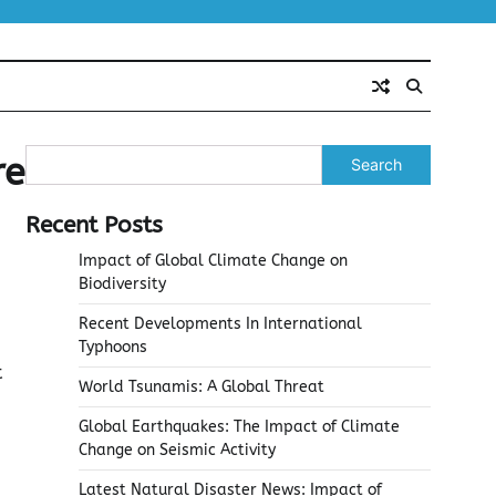
re
Search
Recent Posts
Impact of Global Climate Change on
Biodiversity
Recent Developments In International
Typhoons
t
World Tsunamis: A Global Threat
Global Earthquakes: The Impact of Climate
Change on Seismic Activity
Latest Natural Disaster News: Impact of